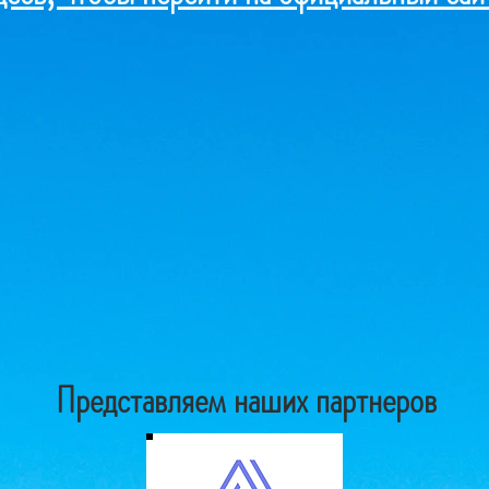
Представляем наших партнеров