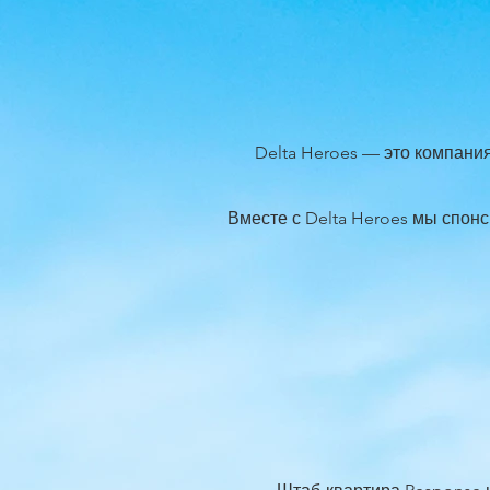
Delta Heroes — это компания
Вместе с Delta Heroes мы спон