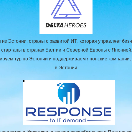
 из Эстонии, страны с развитой ИТ, которая управляет биз
стартапы в странах Балтии и Северной Европы с Японией
сируем тур по Эстонии и поддерживаем японские компании
в Эстонии.