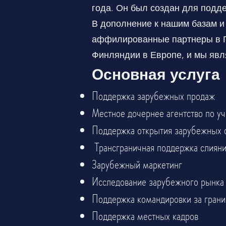
года. Он был создан для подд
В дополнение к нашим базам и 
аффилированные партнеры в Ге
Финляндии в Европе, и мы яв
Основная услуга
Поддержка зарубежных продаж
Местное дочернее агентство по у
Поддержка открытия зарубежных 
​
Трансграничная поддержка слиян
Зарубежный маркетинг
Исследование зарубежного рынка
Поддержка командировки за грани
Поддержка местных кадров