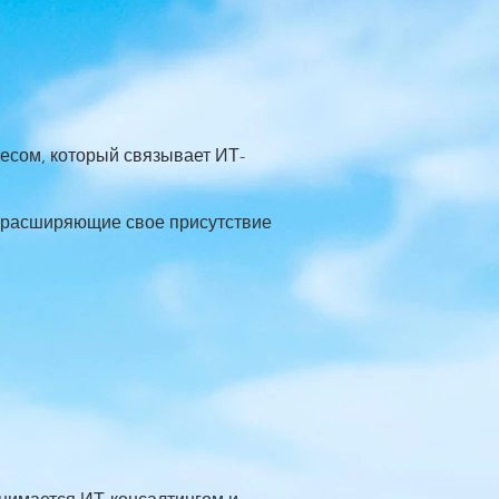
несом, который связывает ИТ-
.
, расширяющие свое присутствие