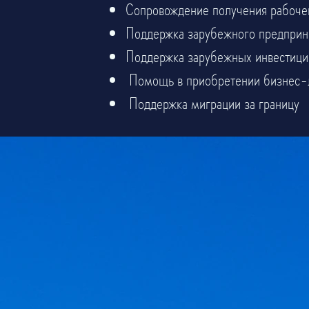
Сопровождение получения рабоче
Поддержка зарубежного предприн
Поддержка зарубежных инвестици
​
Помощь в приобретении бизнес-
​
Поддержка миграции за границу