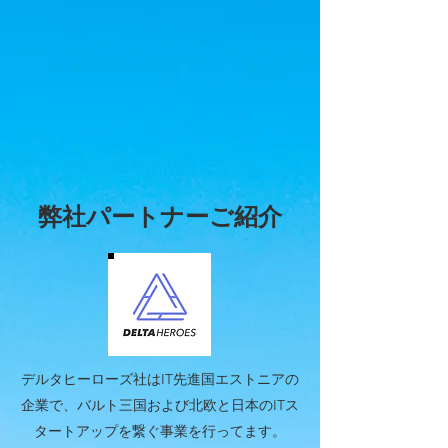
弊社パートナーご紹介
デルタヒーローズ社はIT先進国エストニアの
企業で、バルト三国および北欧と日本のITス
タートアップを繋ぐ事業を行ってます。