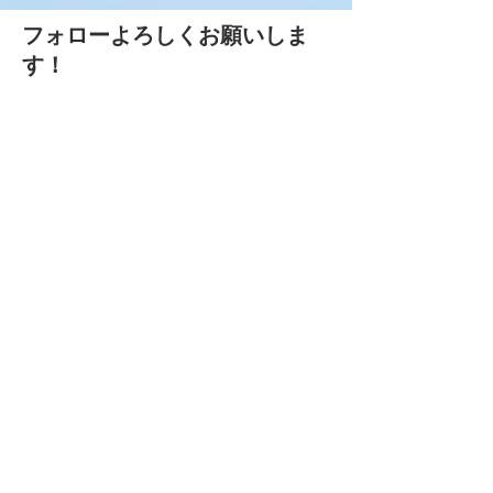
フォローよろしくお願いしま
す！