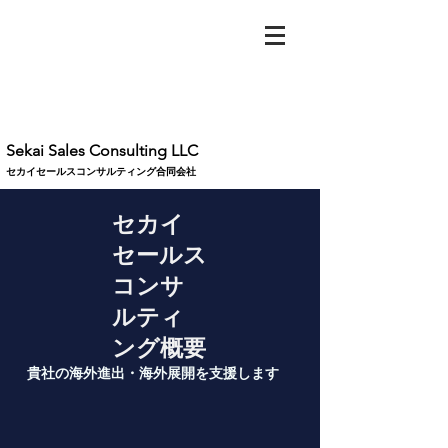
Sekai Sales Consulting LLC
​セカイセールスコンサルティング合同会社
セカイ
セールス
コンサ
ルティ
ング概要
​貴社の海外進出・海外展開を支援します