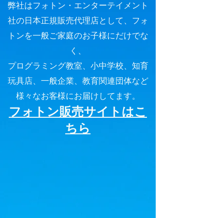
弊社はフォトン・エンターテイメント
社の日本正規販売代理店として、フォ
トンを一般ご家庭のお子様にだけでな
く、
プログラミング教室、小中学校、知育
玩具店、一般企業、教育関連団体など
様々なお客様にお届けしてます。​
​フォトン販売サイトはこ
ちら